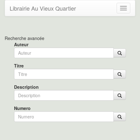
Librairie Au Vieux Quartier
Toggle
navigati
Recherche avancée
Auteur
Titre
Description
Numero